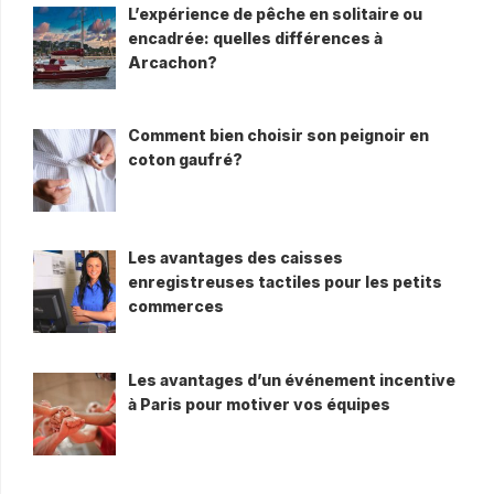
L’expérience de pêche en solitaire ou
encadrée: quelles différences à
Arcachon?
Comment bien choisir son peignoir en
coton gaufré?
Les avantages des caisses
enregistreuses tactiles pour les petits
commerces
Les avantages d’un événement incentive
à Paris pour motiver vos équipes