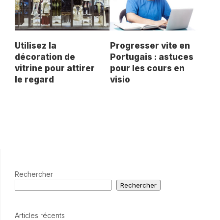
Utilisez la
Progresser vite en
décoration de
Portugais : astuces
vitrine pour attirer
pour les cours en
le regard
visio
Rechercher
Rechercher
Articles récents