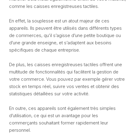
comme les caisses enregistreuses tactiles.
En effet, la souplesse est un atout majeur de ces
appareils. Ils peuvent être utilisés dans différents types
de commerces, qu’il s’agisse d’une petite boutique ou
d’une grande enseigne, et s’adaptent aux besoins
spécifiques de chaque entreprise.
De plus, les caisses enregistreuses tactiles offrent une
multitude de fonctionnalités qui facilitent la gestion de
votre commerce. Vous pouvez par exemple gérer votre
stock en temps réel, suivre vos ventes et obtenir des
statistiques détaillées sur votre activité.
En outre, ces appareils sont également très simples
d’utilisation, ce qui est un avantage pour les
commerçants souhaitant former rapidement leur
personnel.