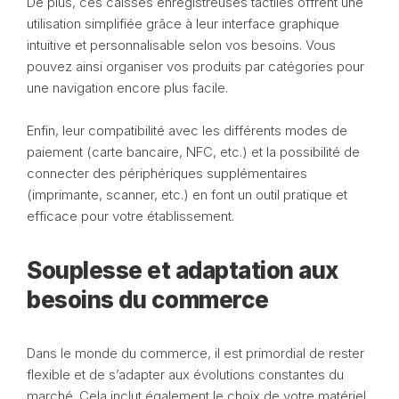
De plus, ces caisses enregistreuses tactiles offrent une
utilisation simplifiée grâce à leur interface graphique
intuitive et personnalisable selon vos besoins. Vous
pouvez ainsi organiser vos produits par catégories pour
une navigation encore plus facile.
Enfin, leur compatibilité avec les différents modes de
paiement (carte bancaire, NFC, etc.) et la possibilité de
connecter des périphériques supplémentaires
(imprimante, scanner, etc.) en font un outil pratique et
efficace pour votre établissement.
Souplesse et adaptation aux
besoins du commerce
Dans le monde du commerce, il est primordial de rester
flexible et de s’adapter aux évolutions constantes du
marché. Cela inclut également le choix de votre matériel,