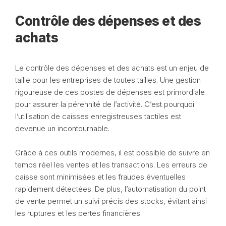
Contrôle des dépenses et des
achats
Le contrôle des dépenses et des achats est un enjeu de
taille pour les entreprises de toutes tailles. Une gestion
rigoureuse de ces postes de dépenses est primordiale
pour assurer la pérennité de l’activité. C’est pourquoi
l’utilisation de caisses enregistreuses tactiles est
devenue un incontournable.
Grâce à ces outils modernes, il est possible de suivre en
temps réel les ventes et les transactions. Les erreurs de
caisse sont minimisées et les fraudes éventuelles
rapidement détectées. De plus, l’automatisation du point
de vente permet un suivi précis des stocks, évitant ainsi
les ruptures et les pertes financières.