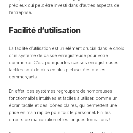
précieux qui peut être investi dans d’autres aspects de
l’entreprise.
Facilité d’utilisation
La facilité d’utilisation est un élément crucial dans le choix
d’un système de caisse enregistreuse pour votre
commerce. C’est pourquoi les caisses enregistreuses
tactiles sont de plus en plus plébiscitées par les
commerçants.
En effet, ces systèmes regroupent de nombreuses
fonctionnalités intuitives et faciles à utiliser, comme un
écran tactile et des icônes claires, qui permettent une
prise en main rapide pour tout le personnel. Fini les
erreurs de manipulation et les longues formations !