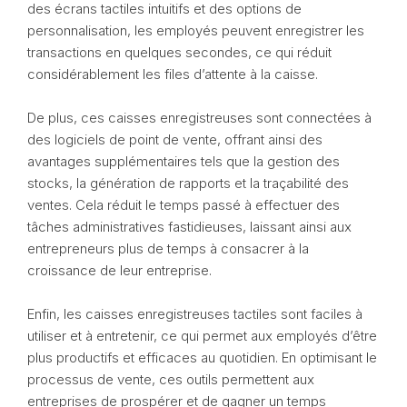
des écrans tactiles intuitifs et des options de
personnalisation, les employés peuvent enregistrer les
transactions en quelques secondes, ce qui réduit
considérablement les files d’attente à la caisse.
De plus, ces caisses enregistreuses sont connectées à
des logiciels de point de vente, offrant ainsi des
avantages supplémentaires tels que la gestion des
stocks, la génération de rapports et la traçabilité des
ventes. Cela réduit le temps passé à effectuer des
tâches administratives fastidieuses, laissant ainsi aux
entrepreneurs plus de temps à consacrer à la
croissance de leur entreprise.
Enfin, les caisses enregistreuses tactiles sont faciles à
utiliser et à entretenir, ce qui permet aux employés d’être
plus productifs et efficaces au quotidien. En optimisant le
processus de vente, ces outils permettent aux
entreprises de prospérer et de gagner un temps