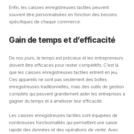
Enfin, les caisses enregistreuses tactiles peuvent
souvent être personnalisées en fonction des besoins
spécifiques de chaque commerce.
Gain de temps et d’efficacité
De nos jours, le temps est précieux et les entrepreneurs
doivent être efficaces pour rester compétitifs. C’est là
que les caisses enregistreuses tactiles entrent en jeu.
Ces appareils ne sont pas seulement des boîtes
enregistreuses traditionnelles, mais des outils de gestion
complets qui peuvent grandement aider les entreprises à
gagner du temps et à améliorer leur efficacité.
Les caisses enregistreuses tactiles sont équipées de
nombreuses fonctionnalités qui permettent une saisie
rapide des données et des opérations de vente. Avec