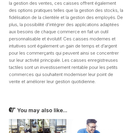
la gestion des ventes, ces caisses offrent également
des options pratiques telles que la gestion des stocks, la
fidélisation de la clientèle et la gestion des employés. De
plus, la possibilité d’intégrer des applications adaptées
aux besoins de chaque commerce en fait un outil
personnalisable et évolutif. Ces caisses modernes et
intuitives sont également un gain de temps et d’argent
pour les commerçants qui peuvent ainsi se concentrer
sur leur activité principale. Les caisses enregistreuses
tactiles sont un investissement rentable pour les petits
commerces qui souhaitent moderniser leur point de
vente et améliorer leur gestion quotidienne.
You may also like...