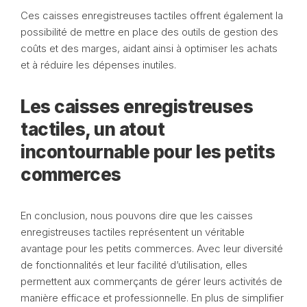
Ces caisses enregistreuses tactiles offrent également la
possibilité de mettre en place des outils de gestion des
coûts et des marges, aidant ainsi à optimiser les achats
et à réduire les dépenses inutiles.
Les caisses enregistreuses
tactiles, un atout
incontournable pour les petits
commerces
En conclusion, nous pouvons dire que les caisses
enregistreuses tactiles représentent un véritable
avantage pour les petits commerces. Avec leur diversité
de fonctionnalités et leur facilité d’utilisation, elles
permettent aux commerçants de gérer leurs activités de
manière efficace et professionnelle. En plus de simplifier