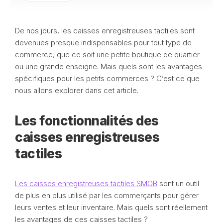
De nos jours, les caisses enregistreuses tactiles sont
devenues presque indispensables pour tout type de
commerce, que ce soit une petite boutique de quartier
ou une grande enseigne. Mais quels sont les avantages
spécifiques pour les petits commerces ? C’est ce que
nous allons explorer dans cet article.
Les fonctionnalités des
caisses enregistreuses
tactiles
Les caisses enregistreuses tactiles SMOB
sont un outil
de plus en plus utilisé par les commerçants pour gérer
leurs ventes et leur inventaire. Mais quels sont réellement
les avantages de ces caisses tactiles ?