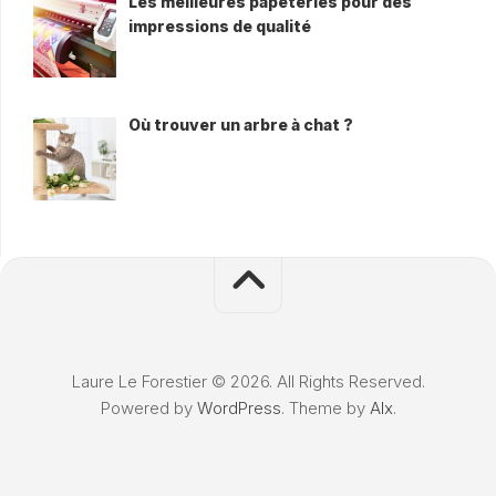
Les meilleures papeteries pour des
impressions de qualité
Où trouver un arbre à chat ?
Laure Le Forestier © 2026. All Rights Reserved.
Powered by
WordPress
. Theme by
Alx
.