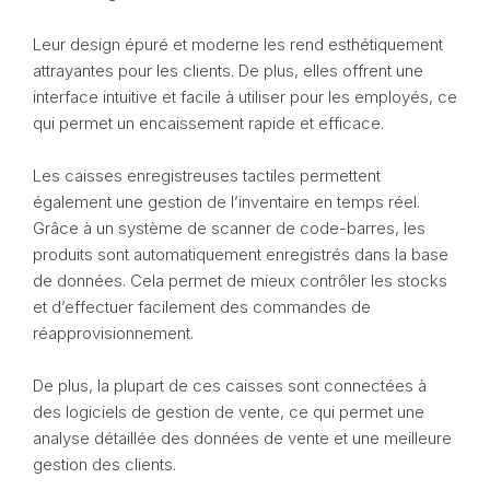
Leur design épuré et moderne les rend esthétiquement
attrayantes pour les clients. De plus, elles offrent une
interface intuitive et facile à utiliser pour les employés, ce
qui permet un encaissement rapide et efficace.
Les caisses enregistreuses tactiles permettent
également une gestion de l’inventaire en temps réel.
Grâce à un système de scanner de code-barres, les
produits sont automatiquement enregistrés dans la base
de données. Cela permet de mieux contrôler les stocks
et d’effectuer facilement des commandes de
réapprovisionnement.
De plus, la plupart de ces caisses sont connectées à
des logiciels de gestion de vente, ce qui permet une
analyse détaillée des données de vente et une meilleure
gestion des clients.