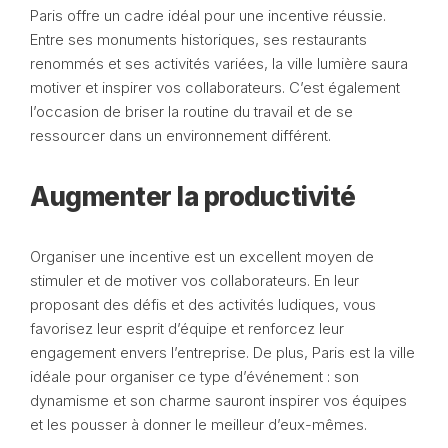
Paris offre un cadre idéal pour une incentive réussie.
Entre ses monuments historiques, ses restaurants
renommés et ses activités variées, la ville lumière saura
motiver et inspirer vos collaborateurs. C’est également
l’occasion de briser la routine du travail et de se
ressourcer dans un environnement différent.
Augmenter la productivité
Organiser une incentive est un excellent moyen de
stimuler et de motiver vos collaborateurs. En leur
proposant des défis et des activités ludiques, vous
favorisez leur esprit d’équipe et renforcez leur
engagement envers l’entreprise. De plus, Paris est la ville
idéale pour organiser ce type d’événement : son
dynamisme et son charme sauront inspirer vos équipes
et les pousser à donner le meilleur d’eux-mêmes.