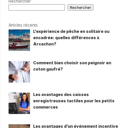
Rechercher
Rechercher
Articles récents
L’expérience de pêche en solitaire ou
encadrée: quelles différences à
Arcachon?
Comment bien choisir son peignoir en
coton gaufré?
Les avantages des caisses
enregistreuses tactiles pour les petits
commerces
Les avantages d’un événement incentive