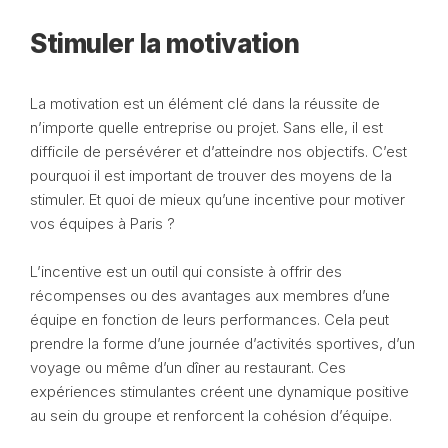
Stimuler la motivation
La motivation est un élément clé dans la réussite de
n’importe quelle entreprise ou projet. Sans elle, il est
difficile de persévérer et d’atteindre nos objectifs. C’est
pourquoi il est important de trouver des moyens de la
stimuler. Et quoi de mieux qu’une incentive pour motiver
vos équipes à Paris ?
L’incentive est un outil qui consiste à offrir des
récompenses ou des avantages aux membres d’une
équipe en fonction de leurs performances. Cela peut
prendre la forme d’une journée d’activités sportives, d’un
voyage ou même d’un dîner au restaurant. Ces
expériences stimulantes créent une dynamique positive
au sein du groupe et renforcent la cohésion d’équipe.