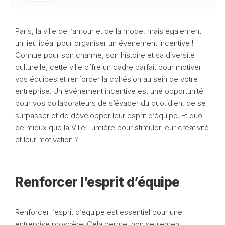
Paris, la ville de l’amour et de la mode, mais également
un lieu idéal pour organiser un événement incentive !
Connue pour son charme, son histoire et sa diversité
culturelle, cette ville offre un cadre parfait pour motiver
vos équipes et renforcer la cohésion au sein de votre
entreprise. Un événement incentive est une opportunité
pour vos collaborateurs de s’évader du quotidien, de se
surpasser et de développer leur esprit d’équipe. Et quoi
de mieux que la Ville Lumière pour stimuler leur créativité
et leur motivation ?
Renforcer l’esprit d’équipe
Renforcer l’esprit d’équipe est essentiel pour une
entreprise prospère. Cela permet non seulement