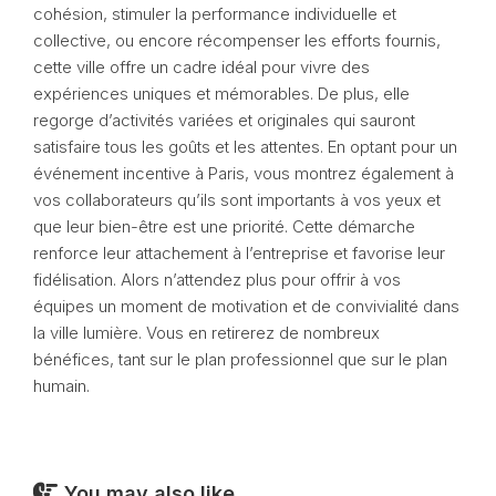
cohésion, stimuler la performance individuelle et
collective, ou encore récompenser les efforts fournis,
cette ville offre un cadre idéal pour vivre des
expériences uniques et mémorables. De plus, elle
regorge d’activités variées et originales qui sauront
satisfaire tous les goûts et les attentes. En optant pour un
événement incentive à Paris, vous montrez également à
vos collaborateurs qu’ils sont importants à vos yeux et
que leur bien-être est une priorité. Cette démarche
renforce leur attachement à l’entreprise et favorise leur
fidélisation. Alors n’attendez plus pour offrir à vos
équipes un moment de motivation et de convivialité dans
la ville lumière. Vous en retirerez de nombreux
bénéfices, tant sur le plan professionnel que sur le plan
humain.
You may also like...