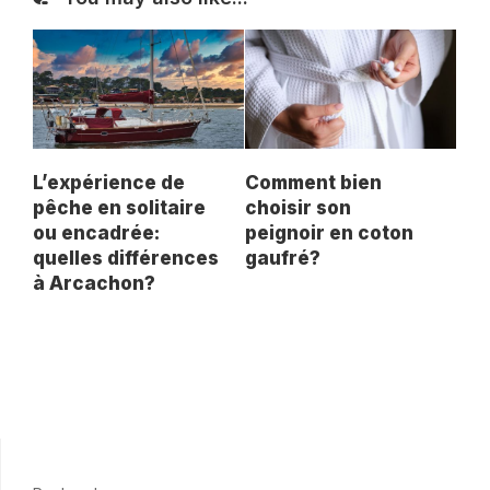
L’expérience de
Comment bien
pêche en solitaire
choisir son
ou encadrée:
peignoir en coton
quelles différences
gaufré?
à Arcachon?