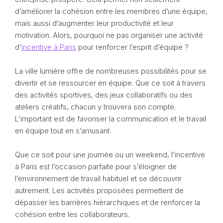
d’améliorer la cohésion entre les membres d’une équipe,
mais aussi d’augmenter leur productivité et leur
motivation. Alors, pourquoi ne pas organiser une activité
d’
incentive à Paris
pour renforcer l’esprit d’équipe ?
La ville lumière offre de nombreuses possibilités pour se
divertir et se ressourcer en équipe. Que ce soit à travers
des activités sportives, des jeux collaboratifs ou des
ateliers créatifs, chacun y trouvera son compte.
L’important est de favoriser la communication et le travail
en équipe tout en s’amusant.
Que ce soit pour une journée ou un weekend, l’incentive
à Paris est l’occasion parfaite pour s’éloigner de
l’environnement de travail habituel et se découvrir
autrement. Les activités proposées permettent de
dépasser les barrières hiérarchiques et de renforcer la
cohésion entre les collaborateurs.