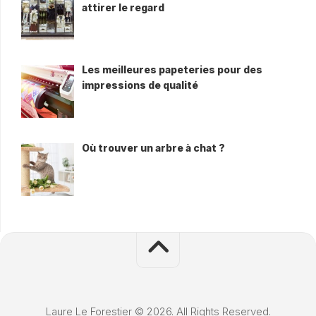
attirer le regard
Les meilleures papeteries pour des
impressions de qualité
Où trouver un arbre à chat ?
Laure Le Forestier © 2026. All Rights Reserved.