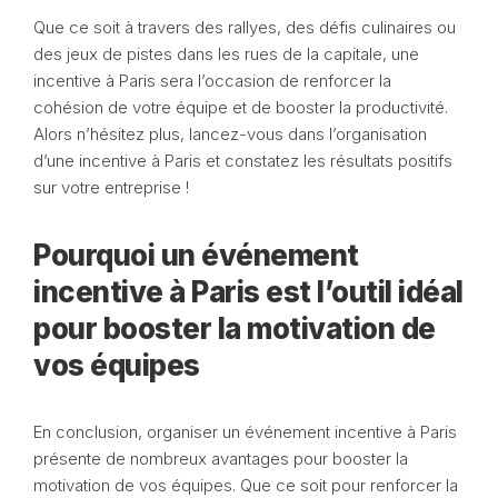
Que ce soit à travers des rallyes, des défis culinaires ou
des jeux de pistes dans les rues de la capitale, une
incentive à Paris sera l’occasion de renforcer la
cohésion de votre équipe et de booster la productivité.
Alors n’hésitez plus, lancez-vous dans l’organisation
d’une incentive à Paris et constatez les résultats positifs
sur votre entreprise !
Pourquoi un événement
incentive à Paris est l’outil idéal
pour booster la motivation de
vos équipes
En conclusion, organiser un événement incentive à Paris
présente de nombreux avantages pour booster la
motivation de vos équipes. Que ce soit pour renforcer la