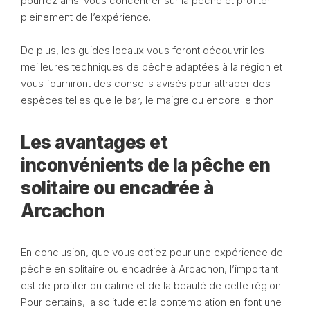
pourrez ainsi vous concentrer sur la pêche et profiter
pleinement de l’expérience.
De plus, les guides locaux vous feront découvrir les
meilleures techniques de pêche adaptées à la région et
vous fourniront des conseils avisés pour attraper des
espèces telles que le bar, le maigre ou encore le thon.
Les avantages et
inconvénients de la pêche en
solitaire ou encadrée à
Arcachon
En conclusion, que vous optiez pour une expérience de
pêche en solitaire ou encadrée à Arcachon, l’important
est de profiter du calme et de la beauté de cette région.
Pour certains, la solitude et la contemplation en font une