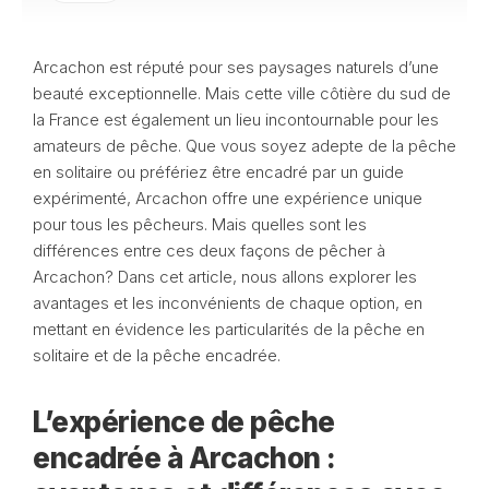
Arcachon est réputé pour ses paysages naturels d’une
beauté exceptionnelle. Mais cette ville côtière du sud de
la France est également un lieu incontournable pour les
amateurs de pêche. Que vous soyez adepte de la pêche
en solitaire ou préfériez être encadré par un guide
expérimenté, Arcachon offre une expérience unique
pour tous les pêcheurs. Mais quelles sont les
différences entre ces deux façons de pêcher à
Arcachon? Dans cet article, nous allons explorer les
avantages et les inconvénients de chaque option, en
mettant en évidence les particularités de la pêche en
solitaire et de la pêche encadrée.
L’expérience de pêche
encadrée à Arcachon :