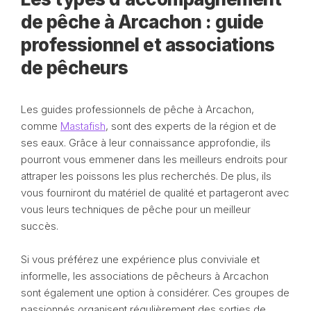
de pêche à Arcachon : guide
professionnel et associations
de pêcheurs
Les guides professionnels de pêche à Arcachon,
comme
Mastafish
, sont des experts de la région et de
ses eaux. Grâce à leur connaissance approfondie, ils
pourront vous emmener dans les meilleurs endroits pour
attraper les poissons les plus recherchés. De plus, ils
vous fourniront du matériel de qualité et partageront avec
vous leurs techniques de pêche pour un meilleur
succès.
Si vous préférez une expérience plus conviviale et
informelle, les associations de pêcheurs à Arcachon
sont également une option à considérer. Ces groupes de
passionnés organisent régulièrement des sorties de