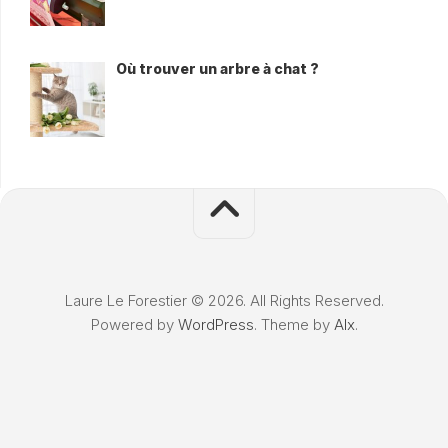
Où trouver un arbre à chat ?
Laure Le Forestier © 2026. All Rights Reserved.
Powered by
WordPress
. Theme by
Alx
.