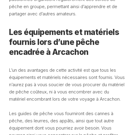
pêche en groupe, permettant ainsi d’apprendre et de
partager avec d’autres amateurs.
Les équipements et matériels
fournis lors d’une pêche
encadrée à Arcachon
L’un des avantages de cette activité est que tous les
équipements et matériels nécessaires sont fournis. Vous
n’aurez pas à vous soucier de vous procurer du matériel
de pêche coûteux, ni à vous encombrer avec du
matériel encombrant lors de votre voyage à Arcachon.
Les guides de pêche vous fourniront des cannes à
pêche, des leurres, des appâts, ainsi que tout autre
équipement dont vous pourriez avoir besoin. Vous