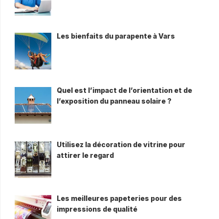
Les bienfaits du parapente à Vars
Quel est l’impact de l’orientation et de
l’exposition du panneau solaire ?
Utilisez la décoration de vitrine pour
attirer le regard
Les meilleures papeteries pour des
impressions de qualité