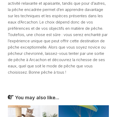
activité relaxante et apaisante, tandis que pour d’autres,
la pêche encadrée permet d’en apprendre davantage
sur les techniques et les espèces présentes dans les
eaux d’Arcachon. Le choix dépend donc de vos
préférences et de vos objectifs en matière de pêche.
Toutefois, une chose est sûre : vous serez enchanté par
l’expérience unique que peut offrir cette destination de
pêche exceptionnelle. Alors que vous soyez novice ou
pêcheur chevronné, laissez-vous tenter par une sortie
de pêche à Arcachon et découvrez la richesse de ses
eaux, quel que soit le mode de pêche que vous
choisissez. Bonne pêche à tous !
You may also like...