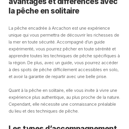
avantages et différences avec
la pêche en solitaire
La pêche encadrée à Arcachon est une expérience
unique qui vous permettra de découvrir les richesses de
la mer en toute sécurité. Accompagné d’un guide
expérimenté, vous pourrez pêcher en toute sérénité et
apprendre toutes les techniques de pêche spécifiques à
la région. De plus, avec un guide, vous pourrez accéder
à des spots de pêche difficilement accessibles en solo,
et avoir la garantie de repartir avec une belle prise.
Quant à la pêche en solitaire, elle vous invite à vivre une
expérience plus authentique, au plus proche de la nature.
Cependant, elle nécessite une connaissance préalable
du lieu et des techniques de pêche.
Les types d’accompagnement