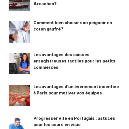
Arcachon?
Comment bien choisir son peignoir en
coton gaufré?
Les avantages des caisses
enregistreuses tactiles pour les petits
commerces
Les avantages d’un événement incentive
à Paris pour motiver vos équipes
Progresser vite en Portugais : astuces
pour les cours en visio